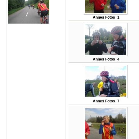
Annes Fotos_1
Annes Fotos_4
Annes Fotos_7