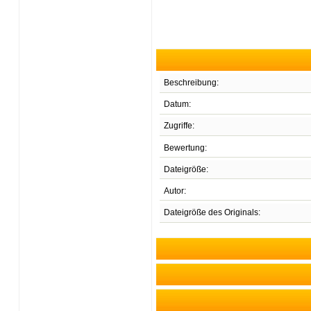
Beschreibung:
Datum:
Zugriffe:
Bewertung:
Dateigröße:
Autor:
Dateigröße des Originals: