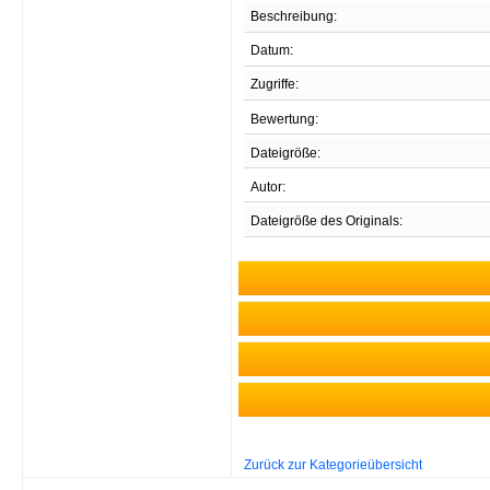
Beschreibung:
Datum:
Zugriffe:
Bewertung:
Dateigröße:
Autor:
Dateigröße des Originals:
Zurück zur Kategorieübersicht