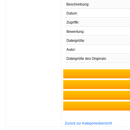
Beschreibung:
Datum:
Zugriffe:
Bewertung:
Dateigröße:
Autor:
Dateigröße des Originals:
Zurück zur Kategorieübersicht