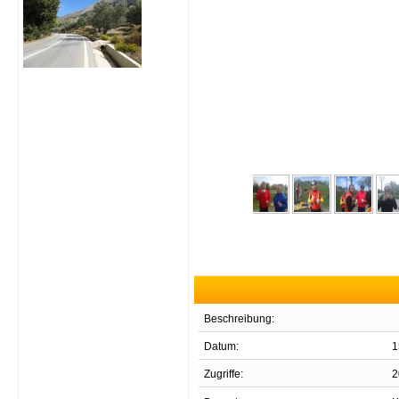
Beschreibung:
Datum:
1
Zugriffe:
2