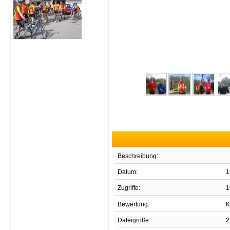
Beschreibung:
Datum:
1
Zugriffe:
1
Bewertung:
K
Dateigröße:
2