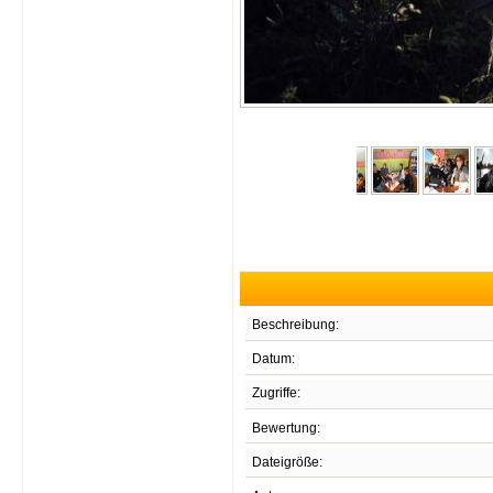
Beschreibung:
Datum:
Zugriffe:
Bewertung:
Dateigröße: