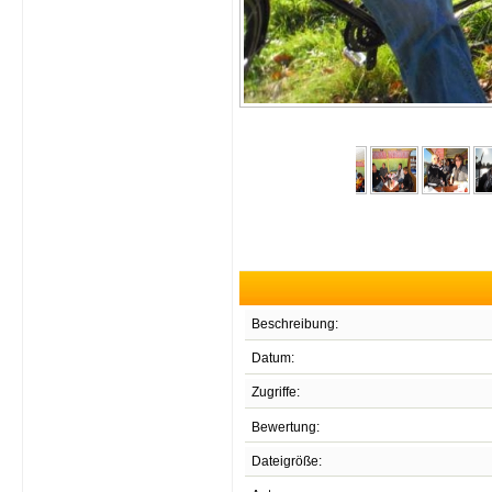
Beschreibung:
Datum:
Zugriffe:
Bewertung:
Dateigröße: